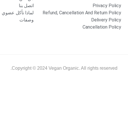
Privacy Policy
اتصل بنا
Refund, Cancellation And Return Policy
لماذا تأكل عضوي
Delivery Policy
وصفات
Cancellation Policy
Copyright © 2024 Vegan Organic. All rights reserved.