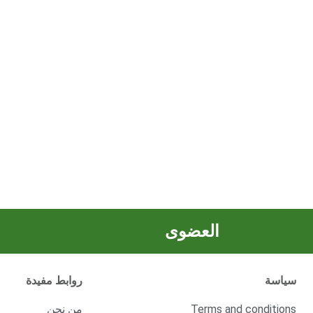
العضوى
سياسة
روابط مفيدة
Terms and conditions
من نحن