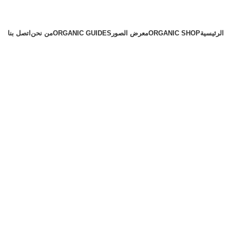
الرئيسية
ORGANIC SHOP
معرض الصور
ORGANIC GUIDES
من نحن
اتصل بنا