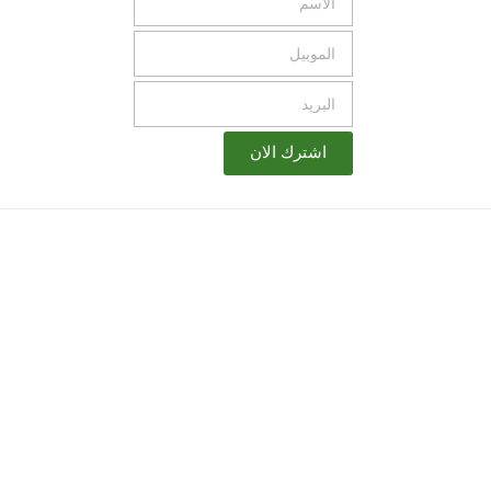
اشترك الان